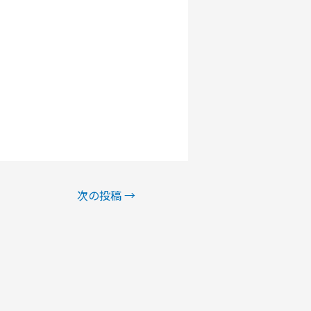
次の投稿
→