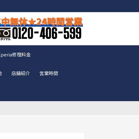
Xperia修理料金
金
店舗紹介
営業時間