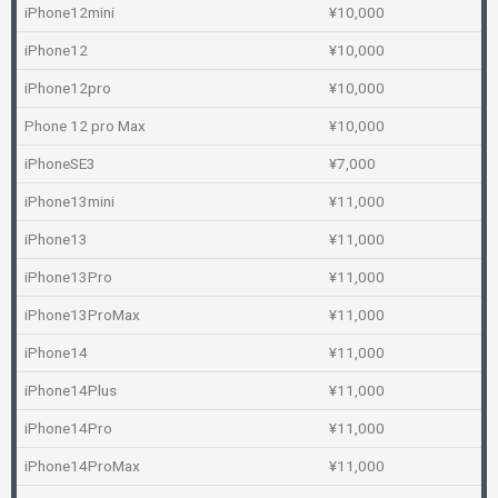
iPhone12mini
¥10,000
iPhone12
¥10,000
iPhone12pro
¥10,000
Phone 12 pro Max
¥10,000
iPhoneSE3
¥7,000
iPhone13mini
¥11,000
iPhone13
¥11,000
iPhone13Pro
¥11,000
iPhone13ProMax
¥11,000
iPhone14
¥11,000
iPhone14Plus
¥11,000
iPhone14Pro
¥11,000
iPhone14ProMax
¥11,000