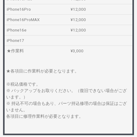
iPhone16Pro
¥12,000
iPhone16ProMAX
¥12,000
iPhone16e
¥12,000
iPhone17
★作業料
¥3,000
★各項目に作業料が必要となります。
※税込価格です。
※ バックアップをお取りください。（復旧できない場合がござ
います。）
※ 持込不可の場合もあり、パーツ持込修理の場合は保証はござ
いません。
各項目に修理作業料が必要となります。