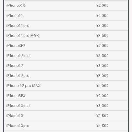
iPhoneⅩR
¥2,000
iPhone11
¥2,000
iPhone11pro
¥3,000
iPhone11pro MAX
¥3,500
iPhoneSE2
¥2,000
iPhone12mini
¥3,500
iPhone12
¥3,000
iPhone12pro
¥3,000
iPhone 12 pro MAX
¥4,000
iPhoneSE3
¥2,000
iPhone13mini
¥3,500
iPhone13
¥3,500
iPhone13pro
¥4,500