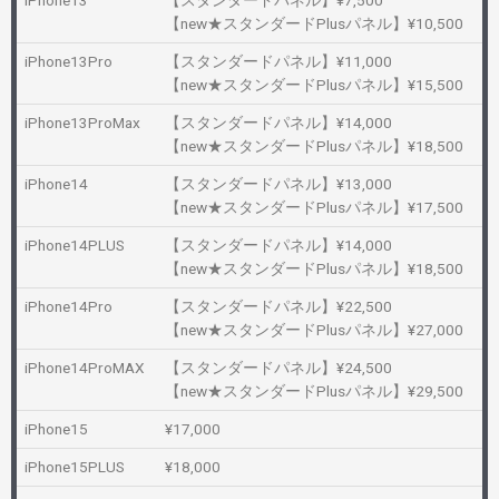
iPhone13
【スタンダードパネル】¥7,500
【new★スタンダードPlusパネル】¥10,500
iPhone13Pro
【スタンダードパネル】¥11,000
【new★スタンダードPlusパネル】¥15,500
iPhone13ProMax
【スタンダードパネル】¥14,000
【new★スタンダードPlusパネル】¥18,500
iPhone14
【スタンダードパネル】¥13,000
【new★スタンダードPlusパネル】¥17,500
iPhone14PLUS
【スタンダードパネル】¥14,000
【new★スタンダードPlusパネル】¥18,500
iPhone14Pro
【スタンダードパネル】¥22,500
【new★スタンダードPlusパネル】¥27,000
iPhone14ProMAX
【スタンダードパネル】¥24,500
【new★スタンダードPlusパネル】¥29,500
iPhone15
¥17,000
iPhone15PLUS
¥18,000