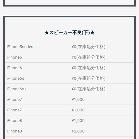
★スピーカー不良(下)★
iPhone5series
¥0(在庫処分価格)
iPhone6
¥0(在庫処分価格)
iPhone6+
¥0(在庫処分価格)
iPhone6s
¥0(在庫処分価格)
iPhone6s+
¥0(在庫処分価格)
iPhone7
¥1,000
iPhone7+
¥1,000
iPhone8
¥1,500
iPhone8+
¥2,000