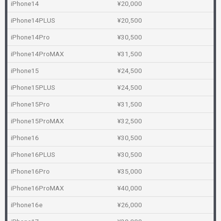
iPhone14
¥20,000
iPhone14PLUS
¥20,500
iPhone14Pro
¥30,500
iPhone14ProMAX
¥31,500
iPhone15
¥24,500
iPhone15PLUS
¥24,500
iPhone15Pro
¥31,500
iPhone15ProMAX
¥32,500
iPhone16
¥30,500
iPhone16PLUS
¥30,500
iPhone16Pro
¥35,000
iPhone16ProMAX
¥40,000
iPhone16e
¥26,000