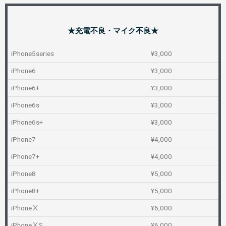
★充電不良・マイク不良★
iPhone5series
¥3,000
iPhone6
¥3,000
iPhone6+
¥3,000
iPhone6s
¥3,000
iPhone6s+
¥3,000
iPhone7
¥4,000
iPhone7+
¥4,000
iPhone8
¥5,000
iPhone8+
¥5,000
iPhoneⅩ
¥6,000
iPhoneⅩS
¥6,000