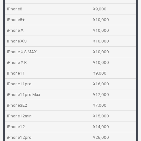
iPhone8
¥9,000
iPhone8+
¥10,000
iPhoneⅩ
¥10,000
iPhoneⅩS
¥10,000
iPhoneⅩS MAX
¥10,000
iPhoneⅩR
¥10,000
iPhone11
¥9,000
iPhone11pro
¥16,000
iPhone11pro Max
¥17,000
iPhoneSE2
¥7,000
iPhone12mini
¥15,000
iPhone12
¥14,000
iPhone12pro
¥26,000