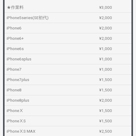
★作業料
¥3,000
iPhone5series(SE初代)
¥2,000
iPhone6
¥2,000
iPhone6+
¥2,000
iPhone6s
¥1,000
iPhone6splus
¥1,000
iPhone7
¥1,000
iPhone7plus
¥1,500
iPhone8
¥1,500
iPhone8plus
¥2,000
iPhoneⅩ
¥1,500
iPhoneⅩS
¥1,500
iPhoneⅩS MAX
¥2,500