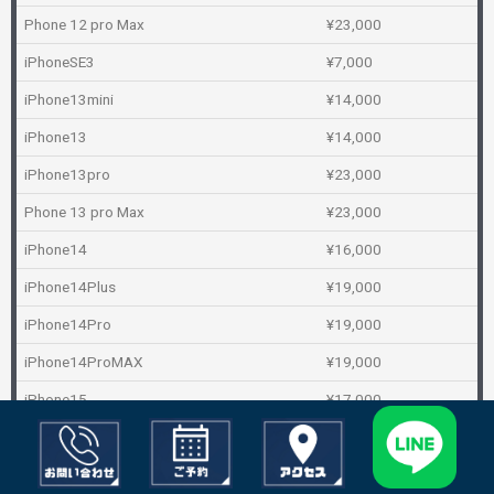
Phone 12 pro Max
¥23,000
iPhoneSE3
¥7,000
iPhone13mini
¥14,000
iPhone13
¥14,000
iPhone13pro
¥23,000
Phone 13 pro Max
¥23,000
iPhone14
¥16,000
iPhone14Plus
¥19,000
iPhone14Pro
¥19,000
iPhone14ProMAX
¥19,000
iPhone15
¥17,000
iPhone15Plus
¥17,000
iPhone15Pro
¥19,000