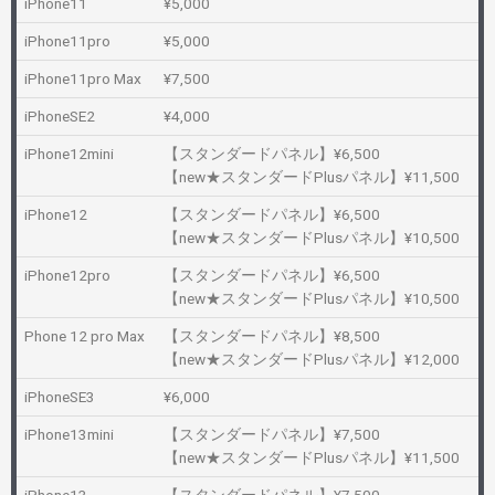
iPhone11
¥5,000
iPhone11pro
¥5,000
iPhone11pro Max
¥7,500
iPhoneSE2
¥4,000
iPhone12mini
【スタンダードパネル】¥6,500
【new★スタンダードPlusパネル】¥11,500
iPhone12
【スタンダードパネル】¥6,500
【new★スタンダードPlusパネル】¥10,500
iPhone12pro
【スタンダードパネル】¥6,500
【new★スタンダードPlusパネル】¥10,500
Phone 12 pro Max
【スタンダードパネル】¥8,500
【new★スタンダードPlusパネル】¥12,000
iPhoneSE3
¥6,000
iPhone13mini
【スタンダードパネル】¥7,500
【new★スタンダードPlusパネル】¥11,500