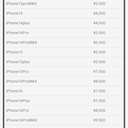
iPhone13proMAX
¥5,500
iPhone14
¥4,000
iPhone14plus
¥4,000
iPhone14Pro
¥5,500
iPhone14ProMAX
¥6.500
iPhone15
¥5.500
iPhone15plus
¥5.500
iPhone15Pro
¥7.500
iPhone15ProMAX
¥8.500
iPhone16
¥7.500
iPhone16Plus
¥7.500
iPhone16Pro
¥8.500
iPhone16ProMAX
¥9.500