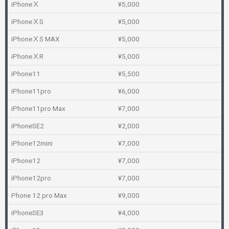
iPhoneⅩ
¥5,000
iPhoneⅩS
¥5,000
iPhoneⅩS MAX
¥5,000
iPhoneⅩR
¥5,000
iPhone11
¥5,500
iPhone11pro
¥6,000
iPhone11pro Max
¥7,000
iPhoneSE2
¥2,000
iPhone12mini
¥7,000
iPhone12
¥7,000
iPhone12pro
¥7,000
Phone 12 pro Max
¥9,000
iPhoneSE3
¥4,000