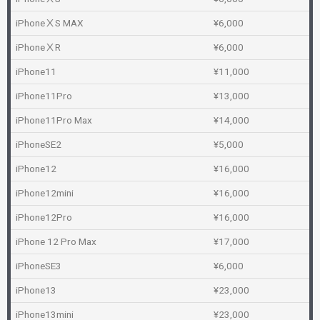
iPhoneⅩS MAX
¥6,000
iPhoneⅩR
¥6,000
iPhone11
¥11,000
iPhone11Pro
¥13,000
iPhone11Pro Max
¥14,000
iPhoneSE2
¥5,000
iPhone12
¥16,000
iPhone12mini
¥16,000
iPhone12Pro
¥16,000
iPhone 12 Pro Max
¥17,000
iPhoneSE3
¥6,000
iPhone13
¥23,000
iPhone13mini
¥23,000