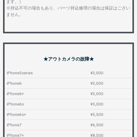
ます。）
※持込不可の場合もあり、パーツ持込修理の場合は保証はござい
ません。
★アウトカメラの故障★
iPhone5series
¥3,000
iPhone6
¥3,000
iPhone6+
¥3,000
iPhone6s
¥5,000
iPhone6s+
¥5,500
iPhone7
¥6,500
iPhone7+
¥8,500