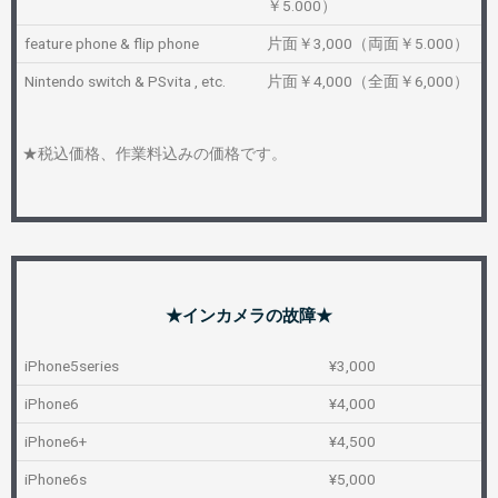
￥5.000）
feature phone & flip phone
片面￥3,000（両面￥5.000）
Nintendo switch & PSvita , etc.
片面￥4,000（全面￥6,000）
★税込価格、作業料込みの価格です。
★インカメラの故障★
iPhone5series
¥3,000
iPhone6
¥4,000
iPhone6+
¥4,500
iPhone6s
¥5,000