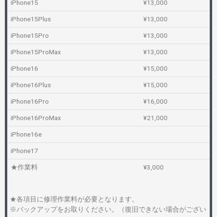
iPhone15
¥13,000
iPhone15Plus
¥13,000
iPhone15Pro
¥13,000
iPhone15ProMax
¥13,000
iPhone16
¥15,000
iPhone16Plus
¥15,000
iPhone16Pro
¥16,000
iPhone16ProMax
¥21,000
iPhone16e
iPhone17
★作業料
¥3,000
★各項目に修理作業料が必要となります。
※バックアップをお取りください。（復旧できない場合がござい