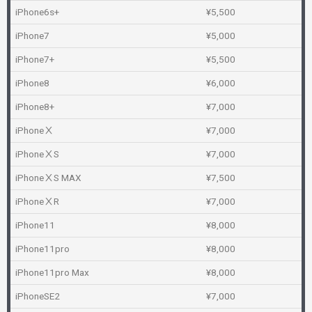
iPhone6s+
¥5,500
iPhone7
¥5,000
iPhone7+
¥5,500
iPhone8
¥6,000
iPhone8+
¥7,000
iPhoneⅩ
¥7,000
iPhoneⅩS
¥7,000
iPhoneⅩS MAX
¥7,500
iPhoneⅩR
¥7,000
iPhone11
¥8,000
iPhone11pro
¥8,000
iPhone11pro Max
¥8,000
iPhoneSE2
¥7,000