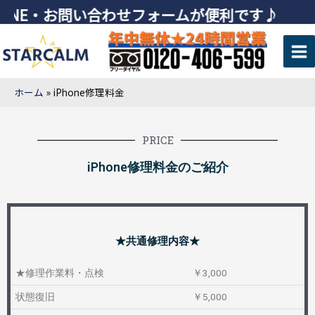
・お問い合わせフォームが便利です♪
ホーム
iPhone修理料金
PRICE
iPhone修理料金のご紹介
★共通修理内容★
★修理作業料・点検
￥3,000
状態復旧
￥5,000