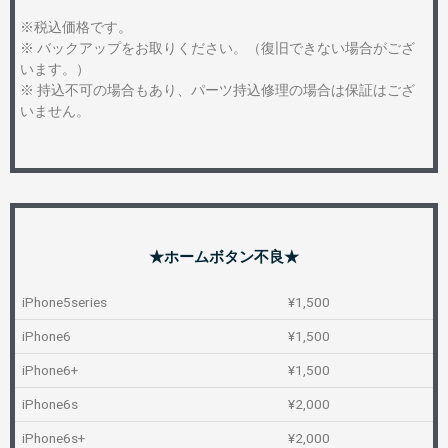
※税込価格です。
※ バックアップをお取りください。（復旧できない場合がござ
います。）
※ 持込不可の場合もあり、パーツ持込修理の場合は保証はござ
いません。
★ホームボタン不良★
iPhone5series
¥1,500
iPhone6
¥1,500
iPhone6+
¥1,500
iPhone6s
¥2,000
iPhone6s+
¥2,000