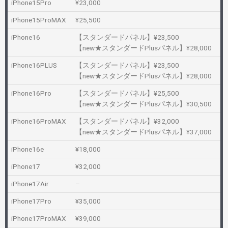
iPhone15Pro
¥23,000
iPhone15ProMAX
¥25,500
iPhone16
【スタンダードパネル】¥23,500
【new★スタンダードPlusパネル】¥28,000
iPhone16PLUS
【スタンダードパネル】¥23,500
【new★スタンダードPlusパネル】¥28,000
iPhone16Pro
【スタンダードパネル】¥25,500
【new★スタンダードPlusパネル】¥30,500
iPhone16ProMAX
【スタンダードパネル】¥32,000
【new★スタンダードPlusパネル】¥37,000
iPhone16e
¥18,000
iPhone17
¥32,000
iPhone17Air
–
iPhone17Pro
¥35,000
iPhone17ProMAX
¥39,000