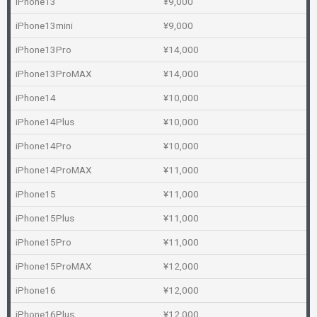
iPhone13
¥9,000
iPhone13mini
¥9,000
iPhone13Pro
¥14,000
iPhone13ProMAX
¥14,000
iPhone14
¥10,000
iPhone14Plus
¥10,000
iPhone14Pro
¥10,000
iPhone14ProMAX
¥11,000
iPhone15
¥11,000
iPhone15Plus
¥11,000
iPhone15Pro
¥11,000
iPhone15ProMAX
¥12,000
iPhone16
¥12,000
iPhone16Plus
¥12,000