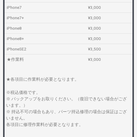
iPhone7
¥3,000
iPhone7+
¥3,000
iPhone8
¥3,000
iPhone8+
¥3,000
iPhoneSE2
¥3,500
★作業料
¥3,000
★各項目に作業料が必要となります。
※税込価格です。
※ バックアップをお取りください。（復旧できない場合がござ
います。）
※ 持込不可の場合もあり、パーツ持込修理の場合は保証はござ
いません。
各項目に修理作業料が必要となります。