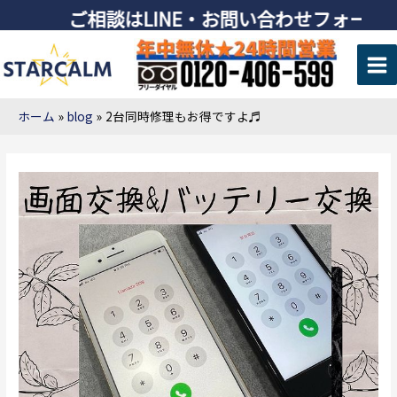
ご相談はLINE・お問い合わせフォーム
ホーム
blog
2台同時修理もお得ですよ♬