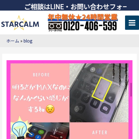
ご相談はLINE・お問い合わせフォーム
ホーム
blog